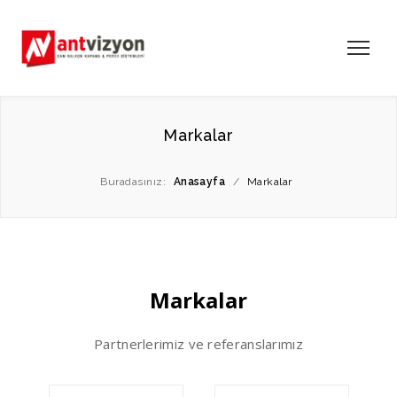
Markalar
Buradasınız:
Anasayfa
/
Markalar
Markalar
Partnerlerimiz ve referanslarımız