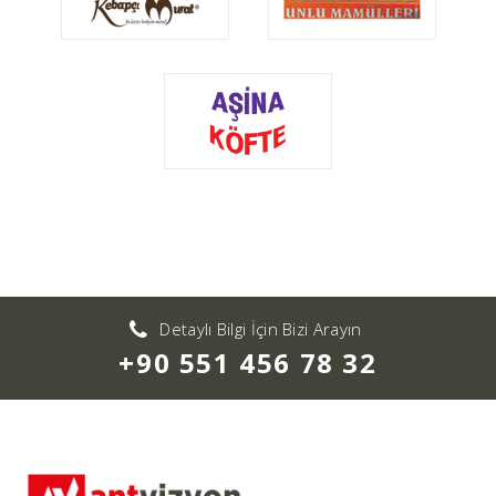
Detaylı Bilgi İçin Bizi Arayın
+90 551 456 78 32